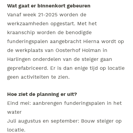
Wat gaat er binnenkort gebeuren
Vanaf week 21-2025 worden de
werkzaamheden opgestart. Met het
kraanschip worden de benodigde
funderingspalen aangebracht Hierna wordt op
de werkplaats van Oosterhof Holman in
Harlingen onderdelen van de steiger gaan
geprefabriceerd. Er is dan enige tijd op locatie
geen activiteiten te zien.
Hoe ziet de planning er uit?
Eind mei: aanbrengen funderingspalen in het
water
Juli augustus en september: Bouw steiger op
locatie.