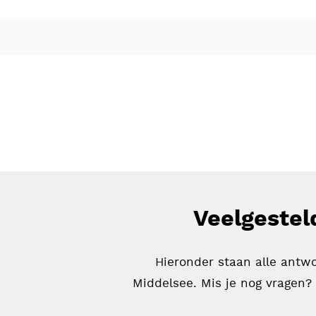
Veelgestel
Hieronder staan alle antw
Middelsee. Mis je nog vragen?