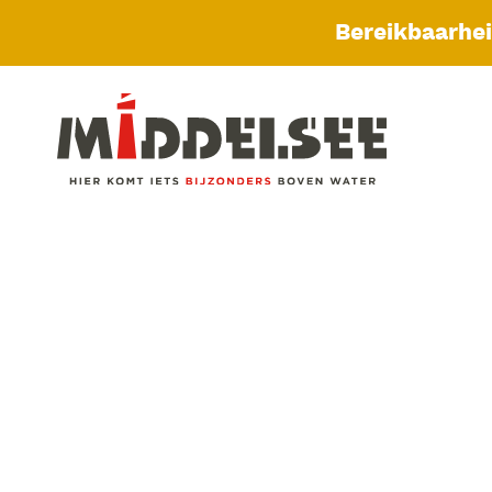
Bereikbaarhe