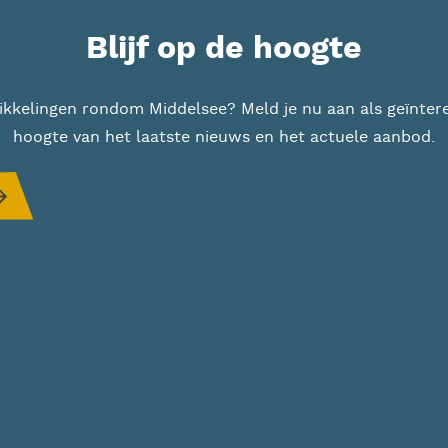
Blijf op de hoogte
twikkelingen rondom Middelsee? Meld je nu aan als geïnte
hoogte van het laatste nieuws en het actuele aanbod.