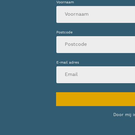
Voornaam
Postcode
E-mail adres
Door mij i