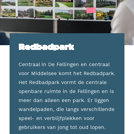
Redbadpark
Centraal in De Fellingen en centraal
voor Middelsee komt het Redbadpark.
Het Redbadpark vormt de centrale
openbare ruimte in de Fellingen en is
meer dan alleen een park. Er liggen
wandelpaden, die langs verschillende
speel- en verblijfplekken voor
gebruikers van jong tot oud lopen.