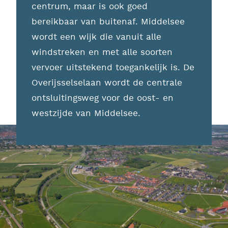
centrum, maar is ook goed
bereikbaar van buitenaf. Middelsee
wordt een wijk die vanuit alle
windstreken en met alle soorten
vervoer uitstekend toegankelijk is. De
Overijsselselaan wordt de centrale
ontsluitingsweg voor de oost- en
westzijde van Middelsee.