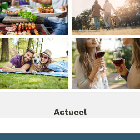
Actueel