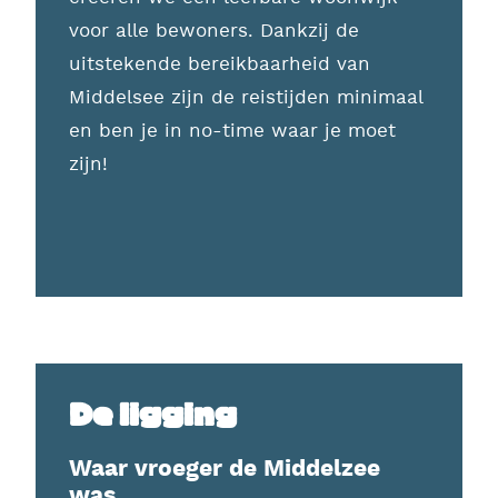
voor alle bewoners. Dankzij de
uitstekende bereikbaarheid van
Middelsee zijn de reistijden minimaal
en ben je in no-time waar je moet
zijn!
De ligging
Waar vroeger de Middelzee
was