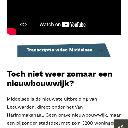
Transcriptie video Middelsee
Toch niet weer zomaar een
nieuwbouwwijk?
Middelsee is de nieuwste uitbreiding van
Leeuwarden, direct onder het Van
Harinxmakanaal. Geen brave nieuwbouwwijk, maar
een bijzonder stadsdeel met zo’n 3200 woningen.