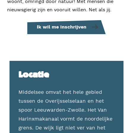
woont, omringd door natuur! Met mensen die
nieuwsgierig zijn en vooruit willen. Net als jij.
Ik wil me inschrijven
Locatie
Middelsee omvat het hele gebied
tussen de Overijsselselaan en het
spoor Leeuwarden-Zwolle. Het Van
Harinxmakanaal vormt de noordelijke
grens. De wijk ligt niet ver van het