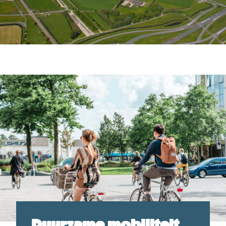
Duurzame mobiliteit