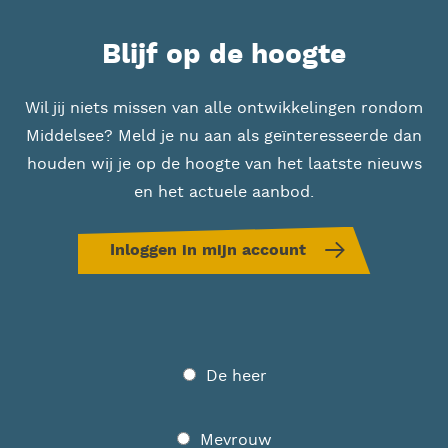
Blijf op de hoogte
Wil jij niets missen van alle ontwikkelingen rondom
Middelsee? Meld je nu aan als geïnteresseerde dan
houden wij je op de hoogte van het laatste nieuws
en het actuele aanbod.
Inloggen in mijn account
Geslacht
De heer
Mevrouw