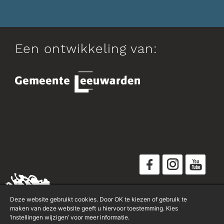
Een ontwikkeling van:
Disclaimer
Deze website gebruikt cookies. Door OK te kiezen of gebruik te
Privacyverklaring
maken van deze website geeft u hiervoor toestemming. Kies
‘Instellingen wijzigen’ voor meer informatie.
Sitemap