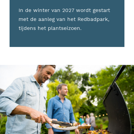
In de winter van 2027 wordt gestart
met de aanleg van het Redbadpark,
tijdens het plantseizoen.