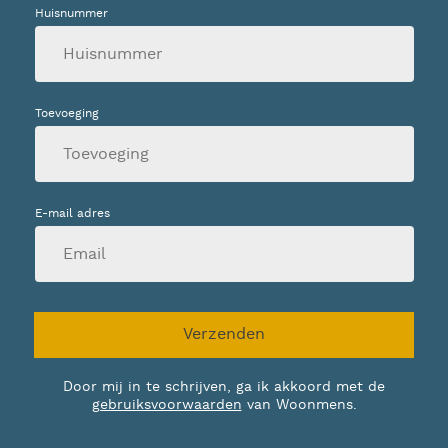
Huisnummer
Toevoeging
E-mail adres
Verzenden
Door mij in te schrijven, ga ik akkoord met de
gebruiksvoorwaarden
van Woonmens.