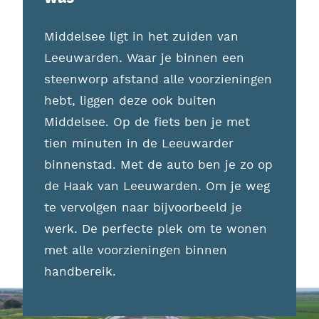
Middelsee ligt in het zuiden van
Leeuwarden. Waar je binnen een
steenworp afstand alle voorzieningen
hebt, liggen deze ook buiten
Middelsee. Op de fiets ben je met
tien minuten in de Leeuwarder
binnenstad. Met de auto ben je zo op
de Haak van Leeuwarden. Om je weg
te vervolgen naar bijvoorbeeld je
werk. De perfecte plek om te wonen
met alle voorzieningen binnen
handbereik.