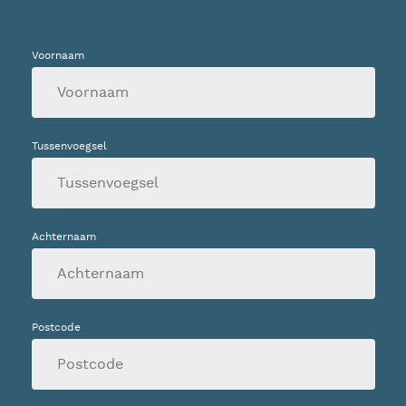
Voornaam
Tussenvoegsel
Achternaam
Postcode