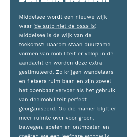
Middelsee wordt een nieuwe wijk
waar
‘de auto niet de baas is’
.
Middelsee is de wijk van de
toekomst! Daarom staan duurzame
vormen van mobiliteit er volop in de
aandacht en worden deze extra
gestimuleerd. Zo krijgen wandelaars
en fietsers ruim baan en zijn zowel
het openbaar vervoer als het gebruik
van deelmobiliteit perfect
georganiseerd. Op die manier blijft er
meer ruimte over voor groen,
bewegen, spelen en ontmoeten en
creëren we een leefbare woonwijk