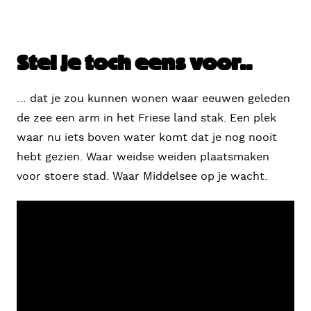
Stel je toch eens voor..
… dat je zou kunnen wonen waar eeuwen geleden
de zee een arm in het Friese land stak. Een plek
waar nu iets boven water komt dat je nog nooit
hebt gezien. Waar weidse weiden plaatsmaken
voor stoere stad. Waar Middelsee op je wacht.