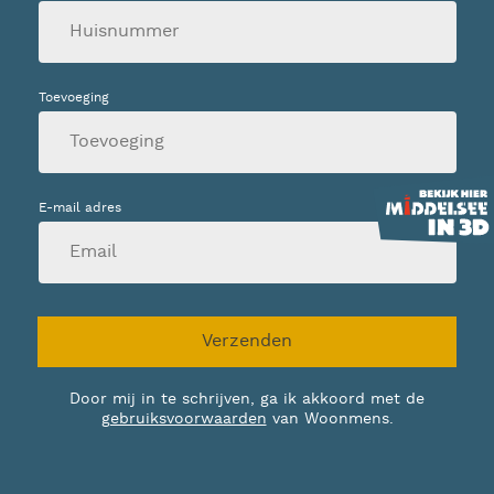
Toevoeging
E-mail adres
Verzenden
Door mij in te schrijven, ga ik akkoord met de
gebruiksvoorwaarden
van Woonmens.