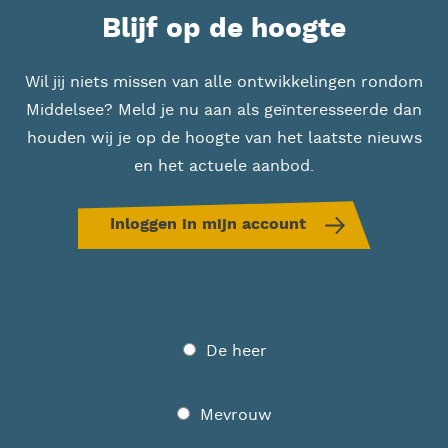
Blijf op de hoogte
Wil jij niets missen van alle ontwikkelingen rondom
Middelsee? Meld je nu aan als geïnteresseerde dan
houden wij je op de hoogte van het laatste nieuws
en het actuele aanbod.
Inloggen in mijn account
Geslacht
De heer
Mevrouw