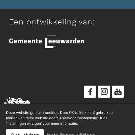
Een ontwikkeling van:
Disclaimer
Deze website gebruikt cookies. Door OK te kiezen of gebruik te
Privacyverklaring
maken van deze website geeft u hiervoor toestemming. Kies
‘Instellingen wijzigen’ voor meer informatie.
Sitemap