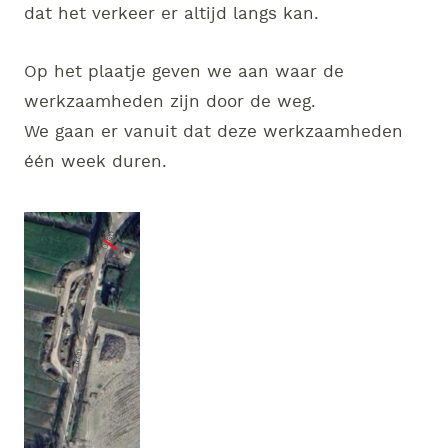
dat het verkeer er altijd langs kan.
Op het plaatje geven we aan waar de
werkzaamheden zijn door de weg.
We gaan er vanuit dat deze werkzaamheden
één week duren.