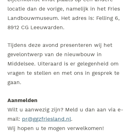
locatie dan de vorige, namelijk in het Fries
Landbouwmuseum. Het adres is: Felling 6,
8912 CG Leeuwarden.
Tijdens deze avond presenteren wij het
gevelontwerp van de nieuwbouw in
Middelsee. Uiteraard is er gelegenheid om
vragen te stellen en met ons in gesprek te
gaan.
Aanmelden
Wilt u aanwezig zijn? Meld u dan aan via e-
mail:
pr@ggzfriesland.nl
.
Wij hopen u te mogen verwelkomen!