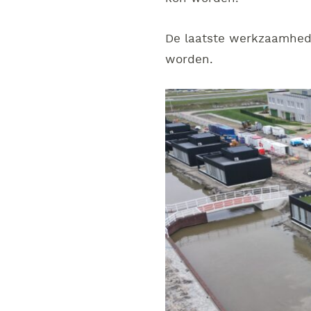
De laatste werkzaamhed
worden.