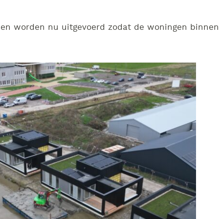
en worden nu uitgevoerd zodat de woningen binnen