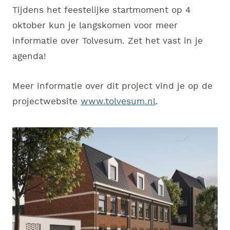
Tijdens het feestelijke startmoment op 4
oktober kun je langskomen voor meer
informatie over Tolvesum. Zet het vast in je
agenda!
Meer informatie over dit project vind je op de
projectwebsite
www.tolvesum.nl
.