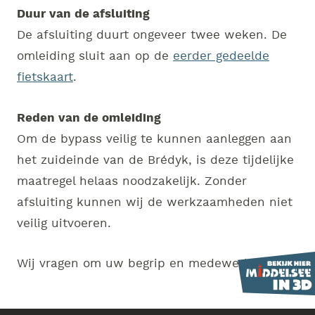
Duur van de afsluiting
De afsluiting duurt ongeveer twee weken. De
omleiding sluit aan op de
eerder gedeelde
fietskaart
.
Reden van de omleiding
Om de bypass veilig te kunnen aanleggen aan
het zuideinde van de Brédyk, is deze tijdelijke
maatregel helaas noodzakelijk. Zonder
afsluiting kunnen wij de werkzaamheden niet
veilig uitvoeren.
Wij vragen om uw begrip en medewerking.