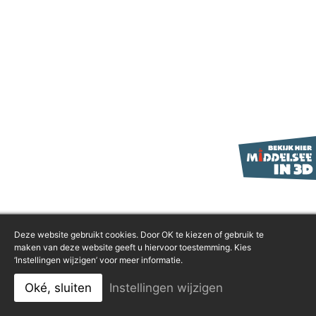
Deze website gebruikt cookies. Door OK te kiezen of gebruik te
maken van deze website geeft u hiervoor toestemming. Kies
‘Instellingen wijzigen’ voor meer informatie.
Oké, sluiten
Instellingen wijzigen