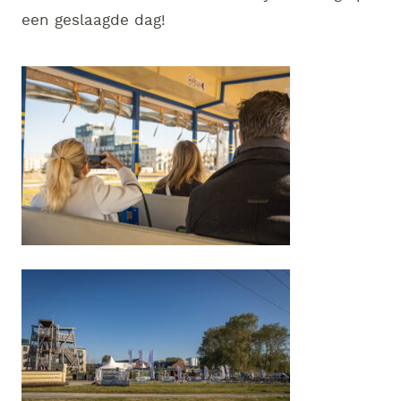
een geslaagde dag!