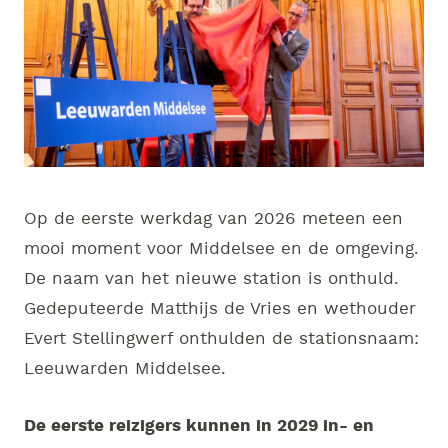
Op de eerste werkdag van 2026 meteen een
mooi moment voor Middelsee en de omgeving.
De naam van het nieuwe station is onthuld.
Gedeputeerde Matthijs de Vries en wethouder
Evert Stellingwerf onthulden de stationsnaam:
Leeuwarden Middelsee.
De eerste reizigers kunnen in 2029 in- en