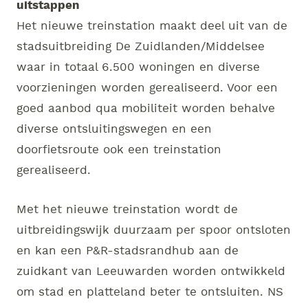
uitstappen
Het nieuwe treinstation maakt deel uit van de
stadsuitbreiding De Zuidlanden/Middelsee
waar in totaal 6.500 woningen en diverse
voorzieningen worden gerealiseerd. Voor een
goed aanbod qua mobiliteit worden behalve
diverse ontsluitingswegen en een
doorfietsroute ook een treinstation
gerealiseerd.
Met het nieuwe treinstation wordt de
uitbreidingswijk duurzaam per spoor ontsloten
en kan een P&R-stadsrandhub aan de
zuidkant van Leeuwarden worden ontwikkeld
om stad en platteland beter te ontsluiten. NS