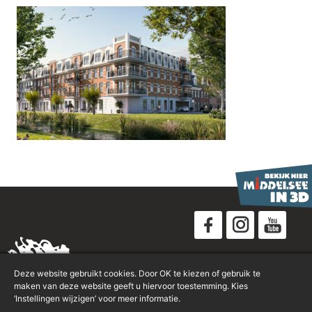
Disclaimer
Deze website gebruikt cookies. Door OK te kiezen of gebruik te
Privacyverklaring
maken van deze website geeft u hiervoor toestemming. Kies
‘Instellingen wijzigen’ voor meer informatie.
Sitemap