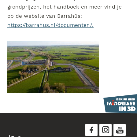
grondprijzen, het handboek en meer vind je
op de website van Barrahûs:
https://barrahus.nl/documenten/.