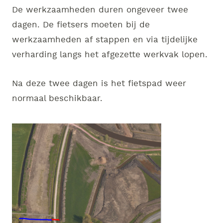
De werkzaamheden duren ongeveer twee
dagen. De fietsers moeten bij de
werkzaamheden af stappen en via tijdelijke
verharding langs het afgezette werkvak lopen.
Na deze twee dagen is het fietspad weer
normaal beschikbaar.