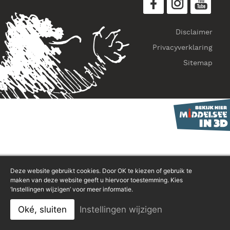
Disclaimer
Privacyverklaring
Sitemap
Deze website gebruikt cookies. Door OK te kiezen of gebruik te
maken van deze website geeft u hiervoor toestemming. Kies
‘Instellingen wijzigen’ voor meer informatie.
Oké, sluiten
Instellingen wijzigen