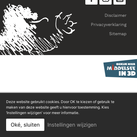
Disclaimer
Privacyverklaring
Sitemap
Deze website gebruikt cookies. Door OK te kiezen of gebruik te
maken van deze website geeft u hiervoor toestemming. Kies
‘Instellingen wijzigen’ voor meer informatie.
Oké, sluiten
Instellingen wijzigen