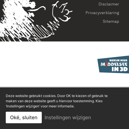
Disclaimer
Privacyverklaring
Sitemap
Deze website gebruikt cookies. Door OK te kiezen of gebruik te
maken van deze website geeft u hiervoor toestemming. Kies
‘Instellingen wijzigen’ voor meer informatie.
Oké, sluiten
Instellingen wijzigen