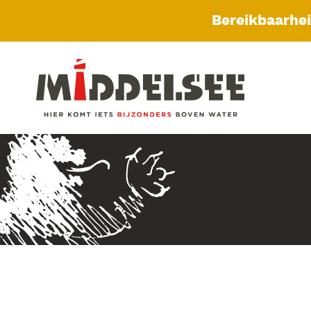
Bereikbaarhe