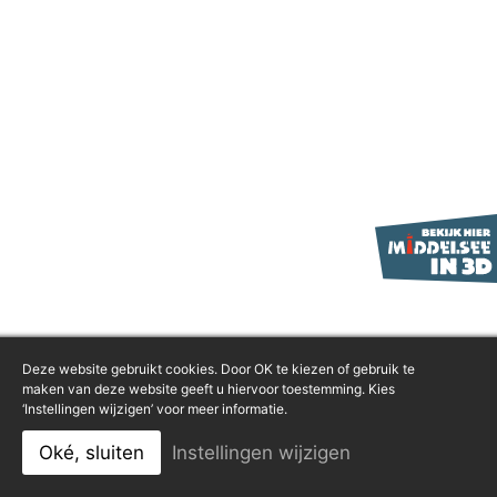
Deze website gebruikt cookies. Door OK te kiezen of gebruik te
maken van deze website geeft u hiervoor toestemming. Kies
‘Instellingen wijzigen’ voor meer informatie.
Oké, sluiten
Instellingen wijzigen