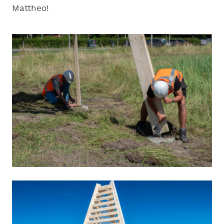
Mattheo!