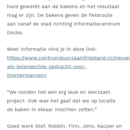
hard gewerkt aan de bakens en het resultaat
mag er zijn. De bakens geven de fietsroute
aan vanaf de stad richting informatiecentrum
Docks.
Meer informatie vind je in deze link:
https://www.centrumduurzaamfriesland.nl/nieuw
als-levensechte-opdracht-voor-
timmermannen/
”We vonden het een erg leuk en leerzaam
project. Ook was het gaaf dat we op locatie
de baken in elkaar mochten zetten.”
Goed werk Stef, Robbin, Finn, Jens, Kacper en