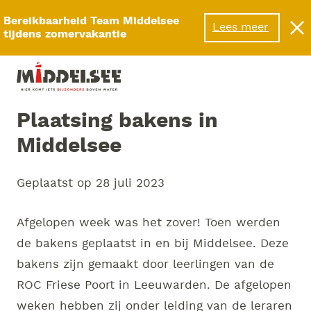
Bereikbaarheid Team Middelsee
Lees meer
tijdens zomervakantie
Plaatsing bakens in
Middelsee
Geplaatst op
28 juli 2023
Afgelopen week was het zover! Toen werden
de bakens geplaatst in en bij Middelsee. Deze
bakens zijn gemaakt door leerlingen van de
ROC Friese Poort in Leeuwarden. De afgelopen
weken hebben zij onder leiding van de leraren