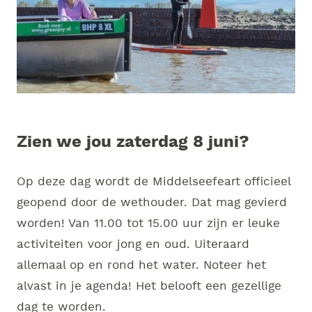
Zien we jou zaterdag 8 juni?
Op deze dag wordt de Middelseefeart officieel
geopend door de wethouder. Dat mag gevierd
worden! Van 11.00 tot 15.00 uur zijn er leuke
activiteiten voor jong en oud. Uiteraard
allemaal op en rond het water. Noteer het
alvast in je agenda! Het belooft een gezellige
dag te worden.