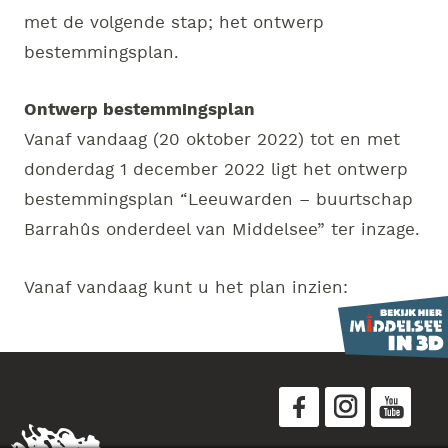
met de volgende stap; het ontwerp
bestemmingsplan.
Ontwerp bestemmingsplan
Vanaf vandaag (20 oktober 2022) tot en met
donderdag 1 december 2022 ligt het ontwerp
bestemmingsplan “Leeuwarden – buurtschap
Barrahûs onderdeel van Middelsee” ter inzage.
Vanaf vandaag kunt u het plan inzien: