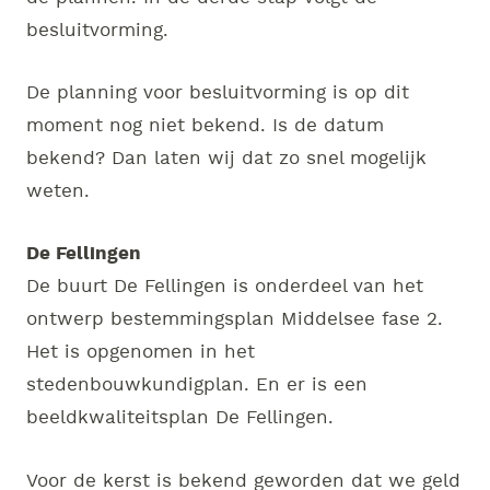
besluitvorming.
De planning voor besluitvorming is op dit
moment nog niet bekend. Is de datum
bekend? Dan laten wij dat zo snel mogelijk
weten.
De Fellingen
De buurt De Fellingen is onderdeel van het
ontwerp bestemmingsplan Middelsee fase 2.
Het is opgenomen in het
stedenbouwkundigplan. En er is een
beeldkwaliteitsplan De Fellingen.
Voor de kerst is bekend geworden dat we geld