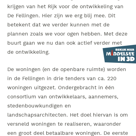
krijgen van het Rijk voor de ontwikkeling van
De Fellingen. Hier zijn we erg blij mee. Dit
betekent dat we verder kunnen met de
plannen zoals we voor ogen hebben. Met deze
buurt gaan we nu dan ook actief verder met
de ontwikkeling.
De woningen (en de openbare ruimte) worden
in de Fellingen in drie tenders van ca. 220
woningen uitgezet. Ondergebracht in één
consortium van ontwikkelaars, aannemers,
stedenbouwkundigen en
landschapsarchitecten. Het doel hiervan is om
versneld woningen te realiseren, waaronder
een groot deel betaalbare woningen. De eerste