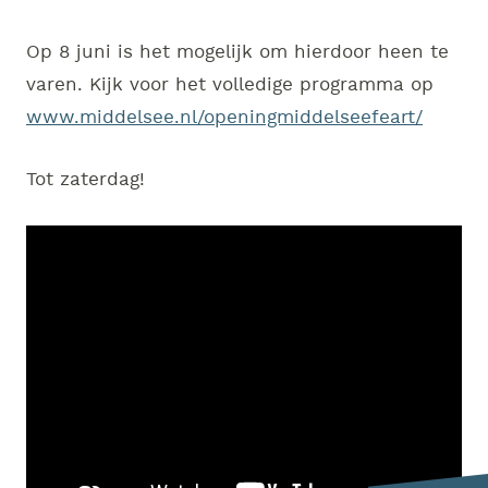
Op 8 juni is het mogelijk om hierdoor heen te
varen. Kijk voor het volledige programma op
www.middelsee.nl/openingmiddelseefeart/
Tot zaterdag!