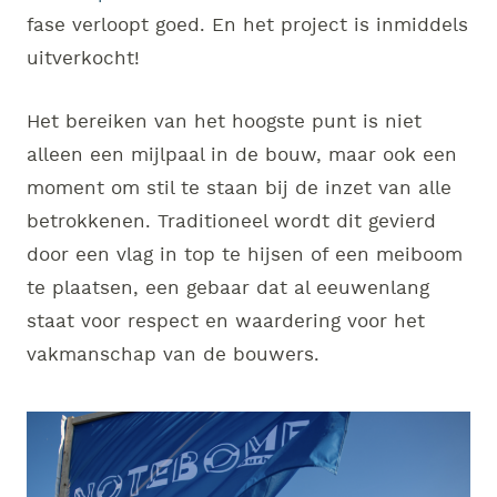
fase verloopt goed. En het project is inmiddels
uitverkocht!
Het bereiken van het hoogste punt is niet
alleen een mijlpaal in de bouw, maar ook een
moment om stil te staan bij de inzet van alle
betrokkenen. Traditioneel wordt dit gevierd
door een vlag in top te hijsen of een meiboom
te plaatsen, een gebaar dat al eeuwenlang
staat voor respect en waardering voor het
vakmanschap van de bouwers.