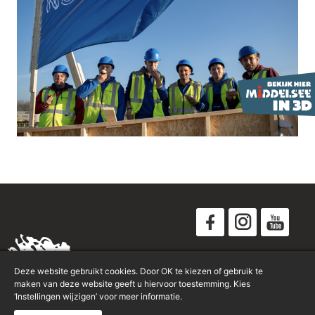
Disclaimer
Deze website gebruikt cookies. Door OK te kiezen of gebruik te
Privacyverklaring
maken van deze website geeft u hiervoor toestemming. Kies
‘Instellingen wijzigen’ voor meer informatie.
Sitemap