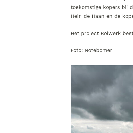
toekomstige kopers bij 
Hein de Haan en de kope
Het project Bolwerk best
Foto: Notebomer