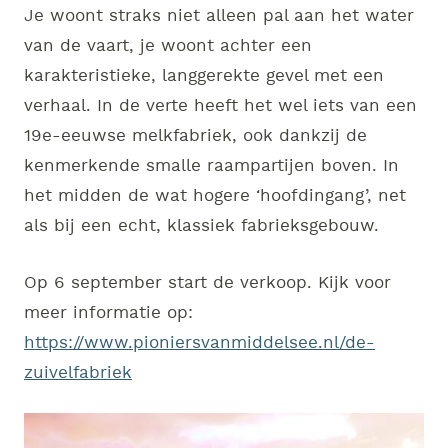
Je woont straks niet alleen pal aan het water
van de vaart, je woont achter een
karakteristieke, langgerekte gevel met een
verhaal. In de verte heeft het wel iets van een
19e-eeuwse melkfabriek, ook dankzij de
kenmerkende smalle raampartijen boven. In
het midden de wat hogere ‘hoofdingang’, net
als bij een echt, klassiek fabrieksgebouw.
Op 6 september start de verkoop. Kijk voor
meer informatie op:
https://www.pioniersvanmiddelsee.nl/de-
zuivelfabriek