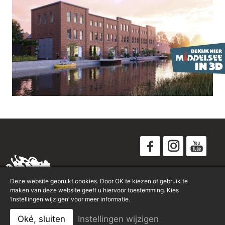
Disclaimer
Deze website gebruikt cookies. Door OK te kiezen of gebruik te
Privacyverklaring
maken van deze website geeft u hiervoor toestemming. Kies
‘Instellingen wijzigen’ voor meer informatie.
Sitemap
Oké, sluiten
Instellingen wijzigen