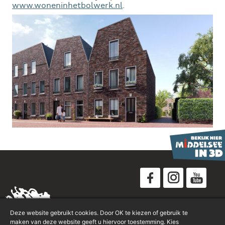
www.woneninhetbolwerk.nl
.
Disclaimer
Deze website gebruikt cookies. Door OK te kiezen of gebruik te
Privacyverklaring
maken van deze website geeft u hiervoor toestemming. Kies