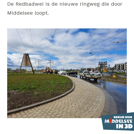
De Redbadwei is de nieuwe ringweg die door
Middelsee loopt.