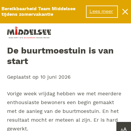
Menu
Bereikbaarheid Team Middelsee
Lees meer
tijdens zomervakantie
De buurtmoestuin is van
start
Geplaatst op
10 juni 2026
Vorige week vrijdag hebben we met meerdere
enthousiaste bewoners een begin gemaakt
met de aanleg van de buurtmoestuin. En het
resultaat mocht er meteen al zijn. Er is hard
gewerkt.