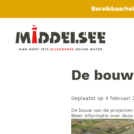
Bereikbaarhe
De bouw 
Geplaatst op
4 februari
De bouw van de projecten 
Meer informatie over deze