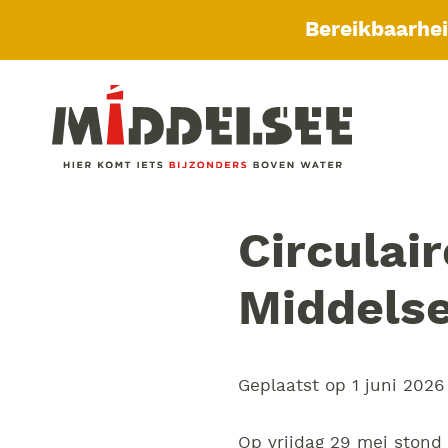
Bereikbaarhe
Circulai
Middelse
Geplaatst op
1 juni 2026
Op vrijdag 29 mei stond