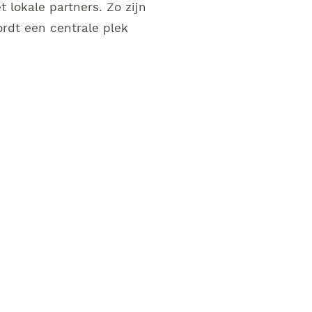
lokale partners. Zo zijn
rdt een centrale plek