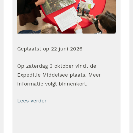
Geplaatst op
22 juni 2026
Op zaterdag 3 oktober vindt de
Expeditie Middelsee plaats. Meer
informatie volgt binnenkort.
Lees verder