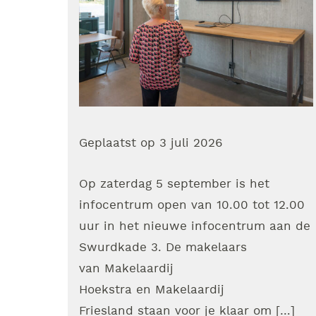
Geplaatst op
3 juli 2026
Op zaterdag 5 september is het
infocentrum open van 10.00 tot 12.00
uur in het nieuwe infocentrum aan de
Swurdkade 3. De makelaars
van Makelaardij
Hoekstra en Makelaardij
Friesland staan voor je klaar om […]