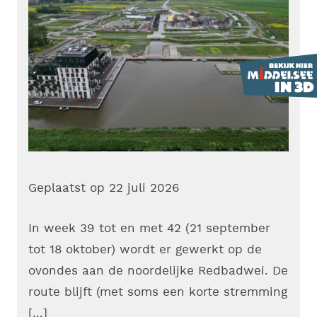
Geplaatst op
22 juli 2026
In week 39 tot en met 42 (21 september
tot 18 oktober) wordt er gewerkt op de
ovondes aan de noordelijke Redbadwei. De
route blijft (met soms een korte stremming
[…]