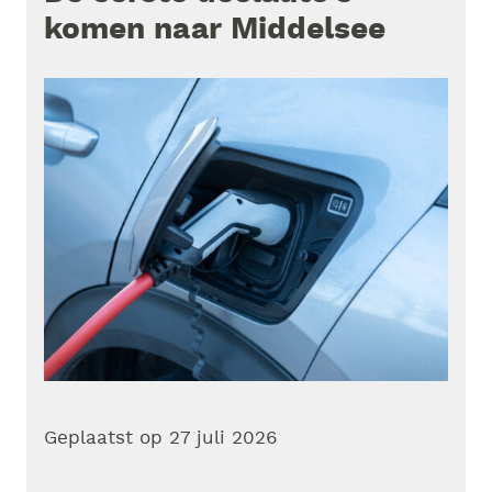
komen naar Middelsee
Geplaatst op
27 juli 2026