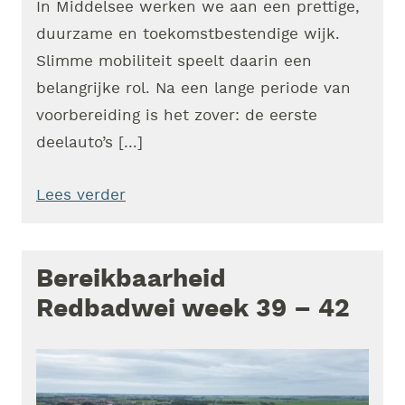
In Middelsee werken we aan een prettige,
duurzame en toekomstbestendige wijk.
Slimme mobiliteit speelt daarin een
belangrijke rol. Na een lange periode van
voorbereiding is het zover: de eerste
deelauto’s […]
Lees verder
Bereikbaarheid
Redbadwei week 39 – 42