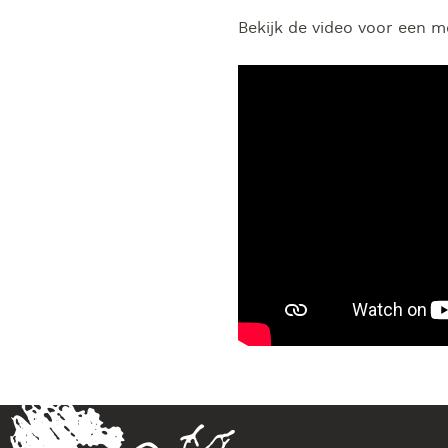
Bekijk de video voor een m