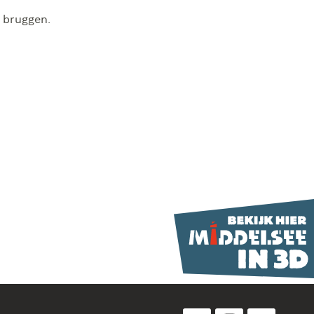
e bruggen.