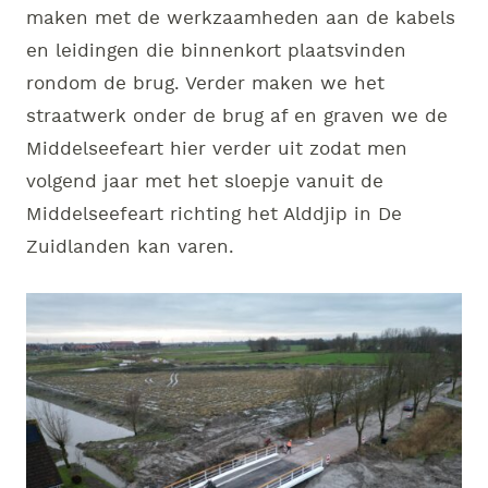
maken met de werkzaamheden aan de kabels
en leidingen die binnenkort plaatsvinden
rondom de brug. Verder maken we het
straatwerk onder de brug af en graven we de
Middelseefeart hier verder uit zodat men
volgend jaar met het sloepje vanuit de
Middelseefeart richting het Alddjip in De
Zuidlanden kan varen.