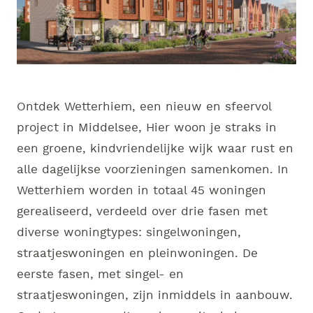
Ontdek Wetterhiem, een nieuw en sfeervol
project in Middelsee, Hier woon je straks in
een groene, kindvriendelijke wijk waar rust en
alle dagelijkse voorzieningen samenkomen. In
Wetterhiem worden in totaal 45 woningen
gerealiseerd, verdeeld over drie fasen met
diverse woningtypes: singelwoningen,
straatjeswoningen en pleinwoningen. De
eerste fasen, met singel- en
straatjeswoningen, zijn inmiddels in aanbouw.