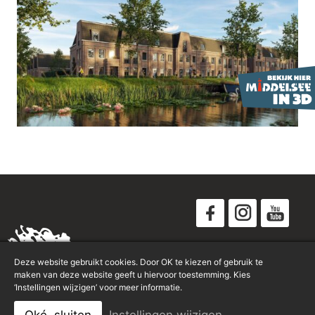
Disclaimer
Deze website gebruikt cookies. Door OK te kiezen of gebruik te
Privacyverklaring
maken van deze website geeft u hiervoor toestemming. Kies
‘Instellingen wijzigen’ voor meer informatie.
Sitemap