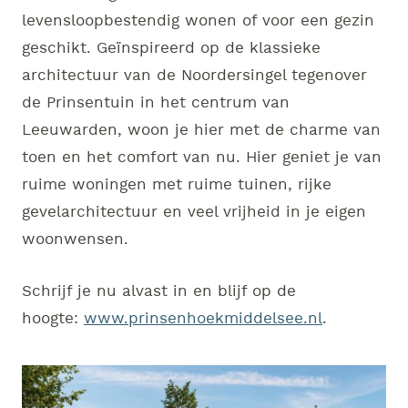
levensloopbestendig wonen of voor een gezin
geschikt. Geïnspireerd op de klassieke
architectuur van de Noordersingel tegenover
de Prinsentuin in het centrum van
Leeuwarden, woon je hier met de charme van
toen en het comfort van nu. Hier geniet je van
ruime woningen met ruime tuinen, rijke
gevelarchitectuur en veel vrijheid in je eigen
woonwensen.
Schrijf je nu alvast in en blijf op de
hoogte:
www.prinsenhoekmiddelsee.nl
.