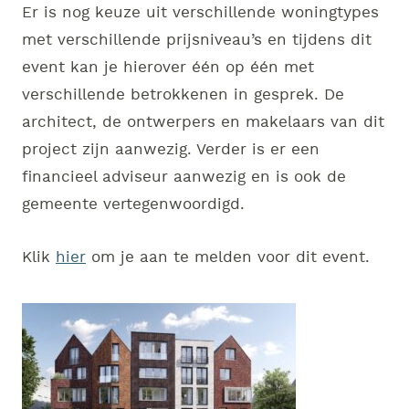
Er is nog keuze uit verschillende woningtypes
met verschillende prijsniveau’s en tijdens dit
event kan je hierover één op één met
verschillende betrokkenen in gesprek. De
architect, de ontwerpers en makelaars van dit
project zijn aanwezig. Verder is er een
financieel adviseur aanwezig en is ook de
gemeente vertegenwoordigd.
Klik
hier
om je aan te melden voor dit event.