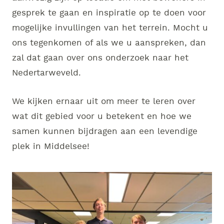
gesprek te gaan en inspiratie op te doen voor
mogelijke invullingen van het terrein. Mocht u
ons tegenkomen of als we u aanspreken, dan
zal dat gaan over ons onderzoek naar het
Nedertarweveld.
We kijken ernaar uit om meer te leren over
wat dit gebied voor u betekent en hoe we
samen kunnen bijdragen aan een levendige
plek in Middelsee!