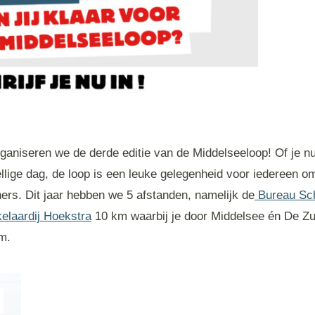
ganiseren we de derde editie van de Middelseeloop! Of je nu
llige dag, de loop is een leuke gelegenheid voor iedereen 
ers. Dit jaar hebben we 5 afstanden, namelijk de
Bureau Sc
elaardij Hoekstra
10 km waarbij je door Middelsee én De Zu
m.