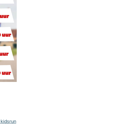
 kidsrun