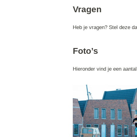
Vragen
Heb je vragen? Stel deze d
Foto’s
Hieronder vind je een aantal