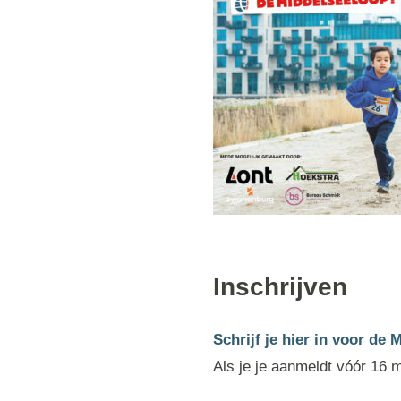
Inschrijven
Schrijf je hier in voor de 
Als je je aanmeldt vóór 16 m