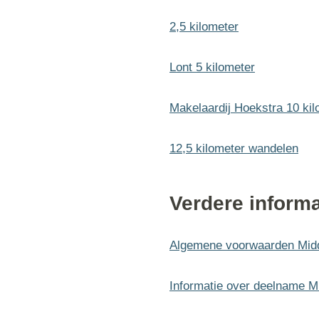
2,5 kilometer
Lont 5 kilometer
Makelaardij Hoekstra 10 kil
12,5 kilometer wandelen
Verdere informa
Algemene voorwaarden Mid
Informatie over deelname M