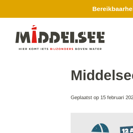
Bereikbaarhe
Middelse
Geplaatst op
15 februari 20