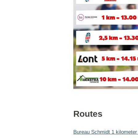
Routes
Bureau Schmidt 1 kilometer